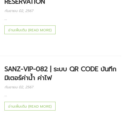
RESERVATION
กันยายน 02, 2567
...
อ่านเพิ่มเติม (READ MORE)
SANZ-VIP-082 | ระบบ QR CODE บันทึก
มิเตอร์ค่าน้ำ ค่าไฟ
กันยายน 02, 2567
...
อ่านเพิ่มเติม (READ MORE)