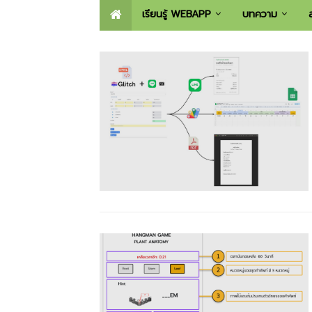
เรียนรู้ WEBAPP
บทความ