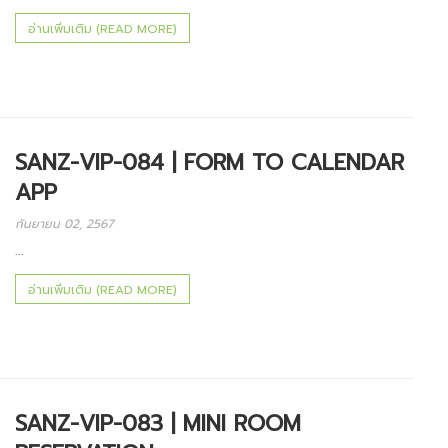
อ่านเพิ่มเติม (READ MORE)
SANZ-VIP-084 | FORM TO CALENDAR
APP
กันยายน 02, 2567
...
อ่านเพิ่มเติม (READ MORE)
SANZ-VIP-083 | MINI ROOM