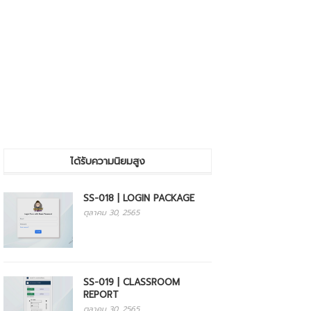
ได้รับความนิยมสูง
SS-018 | LOGIN PACKAGE
ตุลาคม 30, 2565
SS-019 | CLASSROOM
REPORT
ตุลาคม 30, 2565