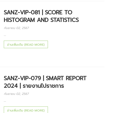
SANZ-VIP-081 | SCORE TO
HISTOGRAM AND STATISTICS
กันยายน 02, 2567
...
อ่านเพิ่มเติม (READ MORE)
SANZ-VIP-079 | SMART REPORT
2024 | รายงานไปราชการ
กันยายน 02, 2567
...
อ่านเพิ่มเติม (READ MORE)