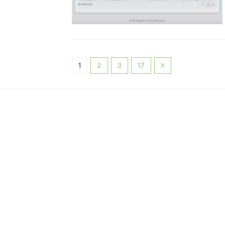
1
2
3
17