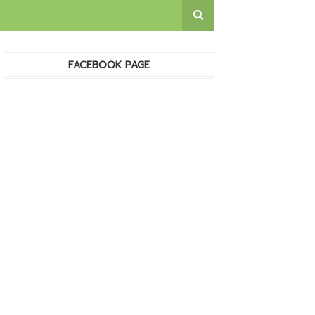
FACEBOOK PAGE