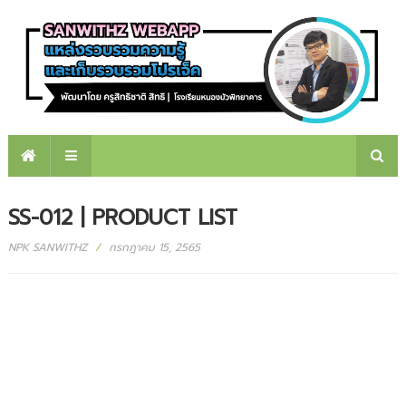
SS-012 | PRODUCT LIST
NPK SANWITHZ
/
กรกฎาคม 15, 2565