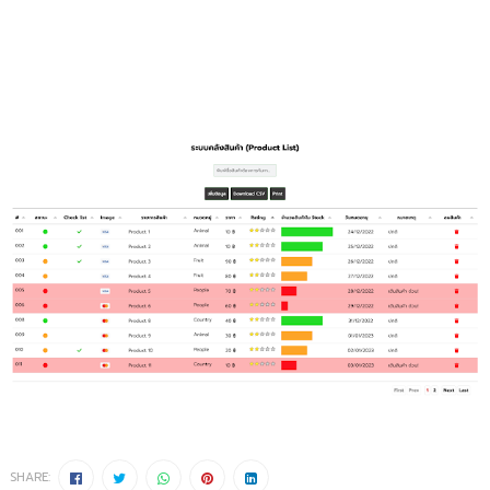
SHARE: