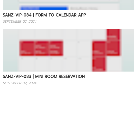
SANZ-VIP-084 | FORM TO CALENDAR APP
SEPTEMBER 02, 2024
SANZ-VIP-083 | MINI ROOM RESERVATION
SEPTEMBER 02, 2024