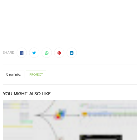
SHARE:
ป้ายกำกับ:
PROJECT
YOU MIGHT ALSO LIKE