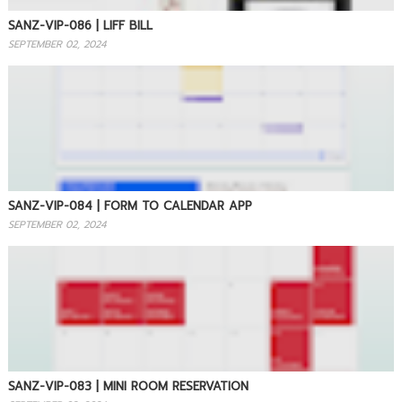
SANZ-VIP-086 | LIFF BILL
SEPTEMBER 02, 2024
SANZ-VIP-084 | FORM TO CALENDAR APP
SEPTEMBER 02, 2024
SANZ-VIP-083 | MINI ROOM RESERVATION