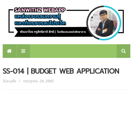
SS-014 | BUDGET WEB APPLICATION
ไม่ระบุชื่อ
/
กรกฎาคม 24, 2565